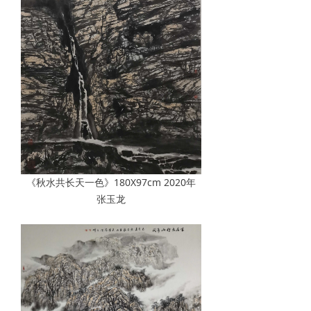
《秋水共长天一色》180X97cm 2020年
张玉龙