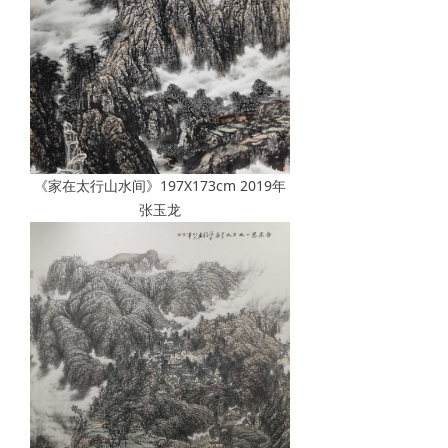
《家在太行山水间》197X173cm 2019年
张玉龙