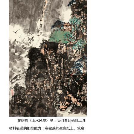
在这幅《山水风华》里，我们看到她对工具
材料极强的把控能力，在敏感的生宣纸上、笔痕