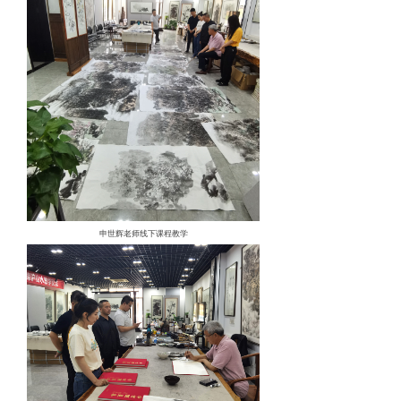
申世辉老师线下课程教学