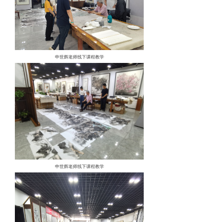
申世辉老师线下课程教学
申世辉老师线下课程教学