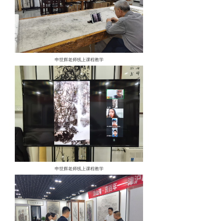
申世辉老师线上课程教学
申世辉老师线上课程教学