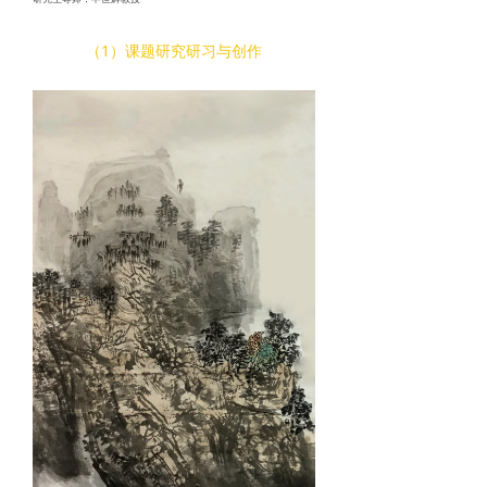
（1）课题研究研习与创作