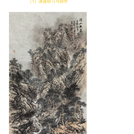
（1）课题研习与创作